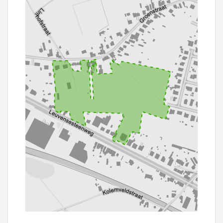
100 m