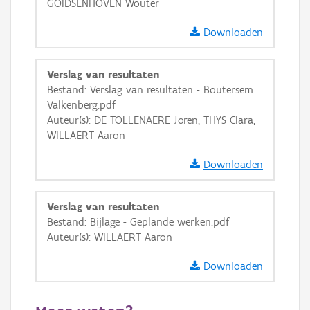
GOIDSENHOVEN Wouter
Downloaden
Verslag van resultaten
Bestand: Verslag van resultaten - Boutersem
Valkenberg.pdf
Auteur(s): DE TOLLENAERE Joren, THYS Clara,
WILLAERT Aaron
Downloaden
Verslag van resultaten
Bestand: Bijlage - Geplande werken.pdf
Auteur(s): WILLAERT Aaron
Downloaden