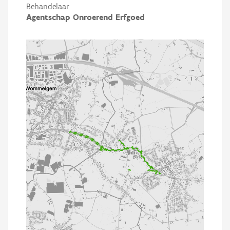
Behandelaar
Agentschap Onroerend Erfgoed