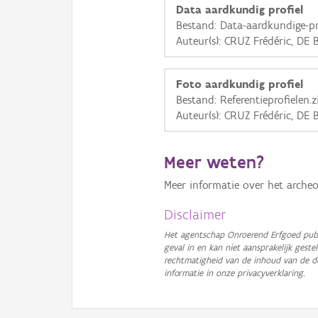
Data aardkundig profiel
Bestand: Data-aardkundige-pr
Auteur(s): CRUZ Frédéric, DE
Foto aardkundig profiel
Bestand: Referentieprofielen.z
Auteur(s): CRUZ Frédéric, DE
Meer weten?
Meer informatie over het archeo
Disclaimer
Het agentschap Onroerend Erfgoed publ
geval in en kan niet aansprakelijk ges
rechtmatigheid van de inhoud van de d
informatie in onze privacyverklaring.