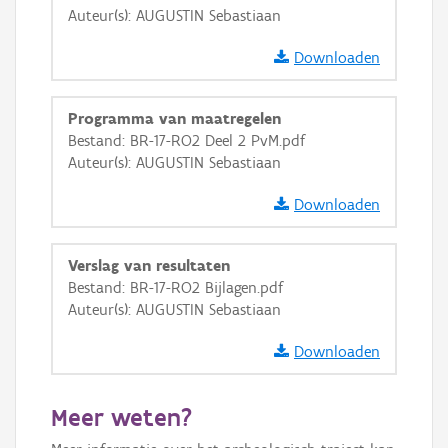
Auteur(s): AUGUSTIN Sebastiaan
GRB-Basiskaart in grijswaarden
Downloaden
Programma van maatregelen
Bestand: BR-17-RO2 Deel 2 PvM.pdf
Auteur(s): AUGUSTIN Sebastiaan
Downloaden
Verslag van resultaten
Bestand: BR-17-RO2 Bijlagen.pdf
Auteur(s): AUGUSTIN Sebastiaan
Downloaden
Meer weten?