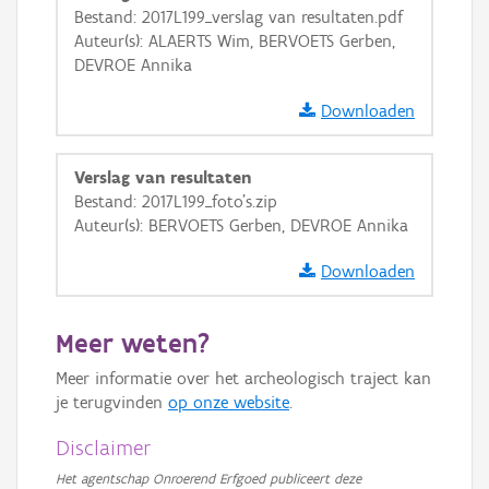
Bestand: 2017L199_verslag van resultaten.pdf
GRB-Basiskaart in grijswaarden
Auteur(s): ALAERTS Wim, BERVOETS Gerben,
DEVROE Annika
Downloaden
Verslag van resultaten
Bestand: 2017L199_foto's.zip
Auteur(s): BERVOETS Gerben, DEVROE Annika
Downloaden
Meer weten?
Meer informatie over het archeologisch traject kan
je terugvinden
op onze website
.
Disclaimer
Het agentschap Onroerend Erfgoed publiceert deze