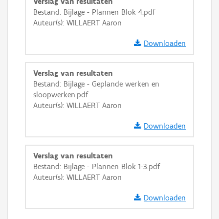
Verslag van resultaten
Bestand: Bijlage - Plannen Blok 4.pdf
Auteur(s): WILLAERT Aaron
Downloaden
Verslag van resultaten
Bestand: Bijlage - Geplande werken en
sloopwerken.pdf
Auteur(s): WILLAERT Aaron
Downloaden
Verslag van resultaten
Bestand: Bijlage - Plannen Blok 1-3.pdf
Auteur(s): WILLAERT Aaron
Downloaden