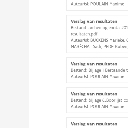
Auteur(s): POULAIN Maxime
Verslag van resultaten
Bestand: archeologienota_201
resultaten.pdf
Auteur(s): BUCKENS Marieke,
MARÉCHAL Sadi, PEDE Ruben
Verslag van resultaten
Bestand: Bijlage 1 Bestaande 
Auteur(s): POULAIN Maxime
Verslag van resultaten
Bestand: bijlage 6_Boorlijst c
Auteur(s): POULAIN Maxime
Verslag van resultaten