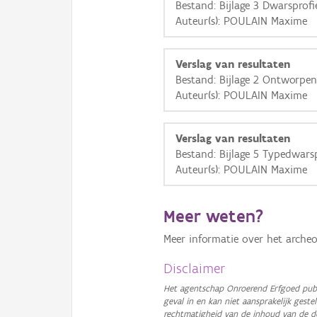
Bestand: Bijlage 3 Dwarsprofi
Auteur(s): POULAIN Maxime
Verslag van resultaten
Bestand: Bijlage 2 Ontworpen
Auteur(s): POULAIN Maxime
Verslag van resultaten
Bestand: Bijlage 5 Typedwarsp
Auteur(s): POULAIN Maxime
Meer weten?
Meer informatie over het archeo
Disclaimer
Het agentschap Onroerend Erfgoed publ
geval in en kan niet aansprakelijk ges
rechtmatigheid van de inhoud van de d