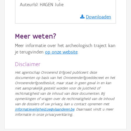
Auteur(s): HAGEN Julie
Downloaden
Meer weten?
Meer informatie over het archeologisch traject kan
je terugvinden
op onze website
.
Disclaimer
Het agentschap Onroerend Erfgoed publiceert deze
documenten op basis van het Onroerenderfgoeddecreet en het
Onroerenderfgoedbesluit, maar staat in geen geval in en kan
niet aansprakelijk gesteld worden voor de juistheid of
rechtmatigheid van de inhoud van deze documenten. Bij
opmerkingen of vragen over de rechtmatigheid van de inhoud
van de dossiers of uw privacy, kan u contact opnemen met
informatieveiligheid.oe@vlaanderen.be
. Daarnaast vindt u meer
informatie in onze privacyverklaring.