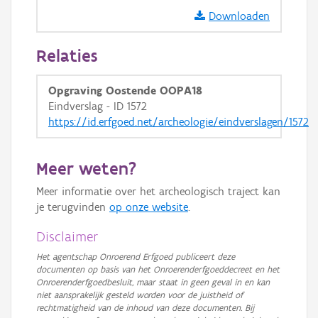
Downloaden
Relaties
Opgraving Oostende OOPA18
Eindverslag - ID 1572
https://id.erfgoed.net/archeologie/eindverslagen/1572
Meer weten?
Meer informatie over het archeologisch traject kan
je terugvinden
op onze website
.
Disclaimer
Het agentschap Onroerend Erfgoed publiceert deze
documenten op basis van het Onroerenderfgoeddecreet en het
Onroerenderfgoedbesluit, maar staat in geen geval in en kan
niet aansprakelijk gesteld worden voor de juistheid of
rechtmatigheid van de inhoud van deze documenten. Bij