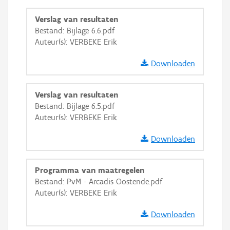
Ortho
Verslag van resultaten
GRB-Basiskaart
Bestand: Bijlage 6.6.pdf
Auteur(s): VERBEKE Erik
GRB-Basiskaart in grijswaarden
Downloaden
Verslag van resultaten
Bestand: Bijlage 6.5.pdf
Auteur(s): VERBEKE Erik
Downloaden
Programma van maatregelen
Bestand: PvM - Arcadis Oostende.pdf
Auteur(s): VERBEKE Erik
Downloaden