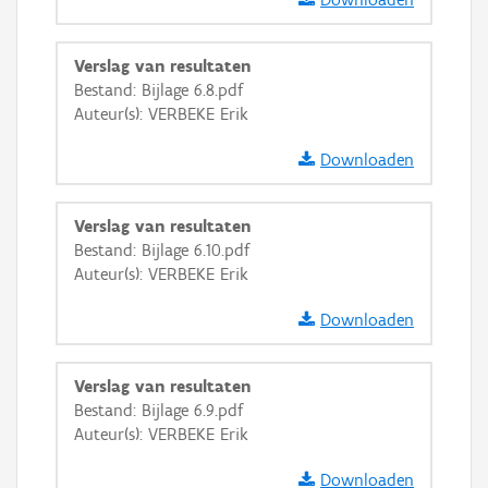
Verslag van resultaten
Bestand: Bijlage 6.8.pdf
Auteur(s): VERBEKE Erik
Downloaden
Verslag van resultaten
Bestand: Bijlage 6.10.pdf
Auteur(s): VERBEKE Erik
Downloaden
Verslag van resultaten
Bestand: Bijlage 6.9.pdf
Auteur(s): VERBEKE Erik
Downloaden