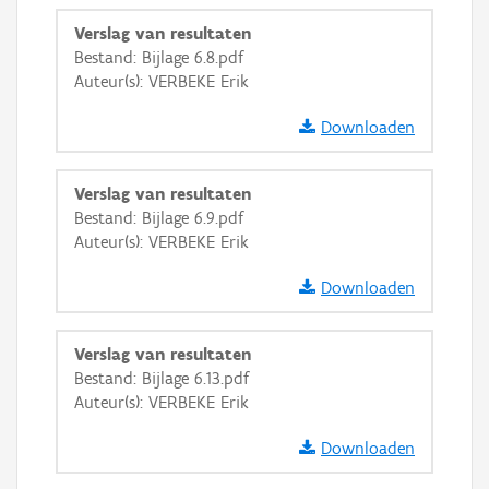
Verslag van resultaten
Bestand: Bijlage 6.8.pdf
Auteur(s): VERBEKE Erik
Downloaden
Verslag van resultaten
Bestand: Bijlage 6.9.pdf
Auteur(s): VERBEKE Erik
Downloaden
Verslag van resultaten
Bestand: Bijlage 6.13.pdf
Auteur(s): VERBEKE Erik
Downloaden