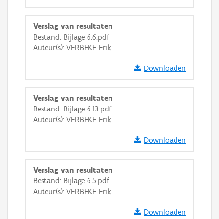
Verslag van resultaten
Bestand: Bijlage 6.6.pdf
Auteur(s): VERBEKE Erik
Downloaden
Verslag van resultaten
Bestand: Bijlage 6.13.pdf
Auteur(s): VERBEKE Erik
Downloaden
Verslag van resultaten
Bestand: Bijlage 6.5.pdf
Auteur(s): VERBEKE Erik
Downloaden