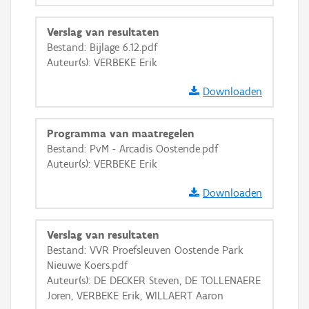
Verslag van resultaten
Bestand: Bijlage 6.12.pdf
Auteur(s): VERBEKE Erik
Downloaden
Programma van maatregelen
Bestand: PvM - Arcadis Oostende.pdf
Auteur(s): VERBEKE Erik
Downloaden
Verslag van resultaten
Bestand: VVR Proefsleuven Oostende Park
Nieuwe Koers.pdf
Auteur(s): DE DECKER Steven, DE TOLLENAERE
Joren, VERBEKE Erik, WILLAERT Aaron