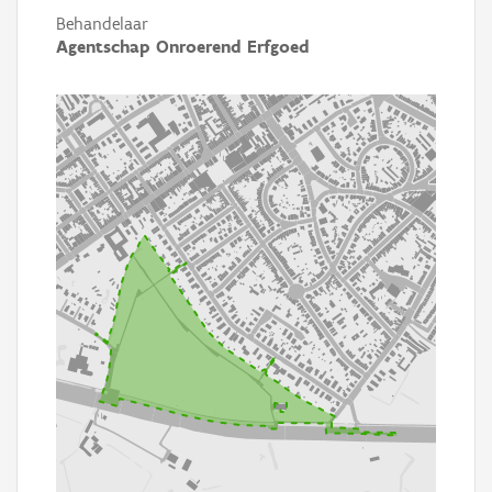
Behandelaar
Agentschap Onroerend Erfgoed