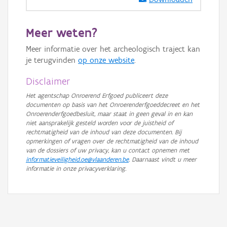
Meer weten?
Meer informatie over het archeologisch traject kan
je terugvinden
op onze website
.
Disclaimer
Het agentschap Onroerend Erfgoed publiceert deze
documenten op basis van het Onroerenderfgoeddecreet en het
Onroerenderfgoedbesluit, maar staat in geen geval in en kan
niet aansprakelijk gesteld worden voor de juistheid of
rechtmatigheid van de inhoud van deze documenten. Bij
opmerkingen of vragen over de rechtmatigheid van de inhoud
van de dossiers of uw privacy, kan u contact opnemen met
informatieveiligheid.oe@vlaanderen.be
. Daarnaast vindt u meer
informatie in onze privacyverklaring.