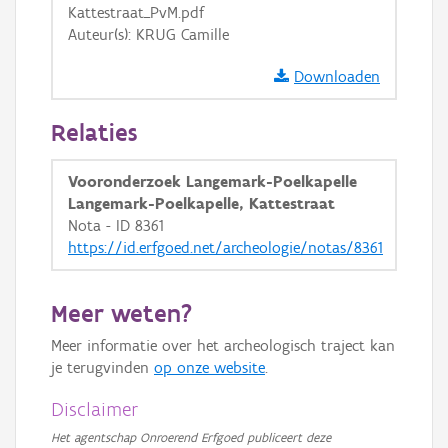
Kattestraat_PvM.pdf
Auteur(s): KRUG Camille
Downloaden
Relaties
Vooronderzoek Langemark-Poelkapelle
Langemark-Poelkapelle, Kattestraat
Nota - ID 8361
https://id.erfgoed.net/archeologie/notas/8361
Meer weten?
Meer informatie over het archeologisch traject kan
je terugvinden
op onze website
.
Disclaimer
Het agentschap Onroerend Erfgoed publiceert deze