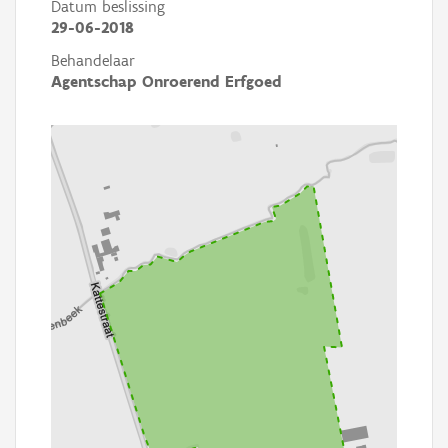
Datum beslissing
29-06-2018
Behandelaar
Agentschap Onroerend Erfgoed