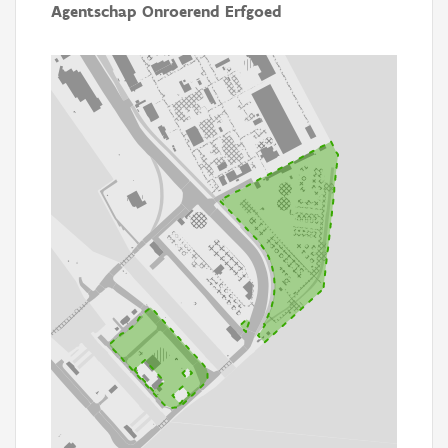
Agentschap Onroerend Erfgoed