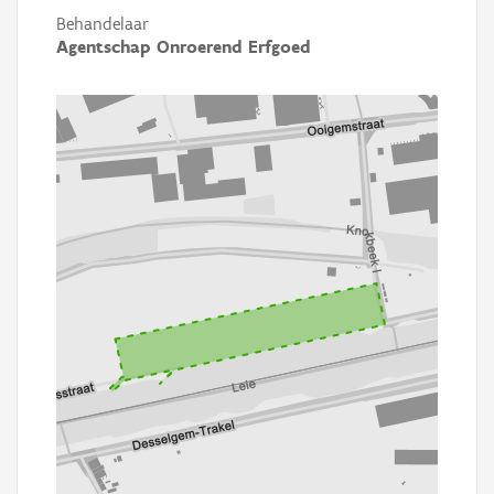
Behandelaar
Agentschap Onroerend Erfgoed