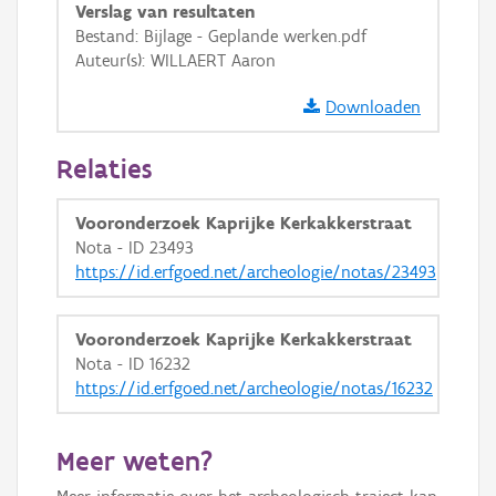
Verslag van resultaten
Bestand: Bijlage - Geplande werken.pdf
Auteur(s): WILLAERT Aaron
Downloaden
Relaties
Vooronderzoek Kaprijke Kerkakkerstraat
Nota - ID 23493
https://id.erfgoed.net/archeologie/notas/23493
Vooronderzoek Kaprijke Kerkakkerstraat
Nota - ID 16232
https://id.erfgoed.net/archeologie/notas/16232
Meer weten?