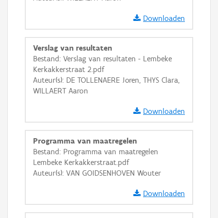
GRB-Basiskaart in grijswaarden
Downloaden
Verslag van resultaten
Bestand: Verslag van resultaten - Lembeke
Kerkakkerstraat 2.pdf
Auteur(s): DE TOLLENAERE Joren, THYS Clara,
WILLAERT Aaron
Downloaden
Programma van maatregelen
Bestand: Programma van maatregelen
Lembeke Kerkakkerstraat.pdf
Auteur(s): VAN GOIDSENHOVEN Wouter
Downloaden