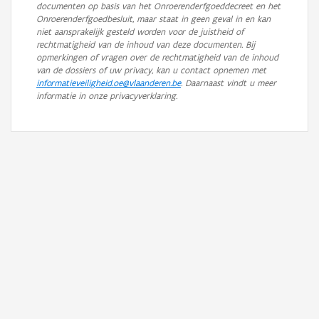
documenten op basis van het Onroerenderfgoeddecreet en het
Onroerenderfgoedbesluit, maar staat in geen geval in en kan
niet aansprakelijk gesteld worden voor de juistheid of
rechtmatigheid van de inhoud van deze documenten. Bij
opmerkingen of vragen over de rechtmatigheid van de inhoud
van de dossiers of uw privacy, kan u contact opnemen met
informatieveiligheid.oe@vlaanderen.be
. Daarnaast vindt u meer
informatie in onze privacyverklaring.