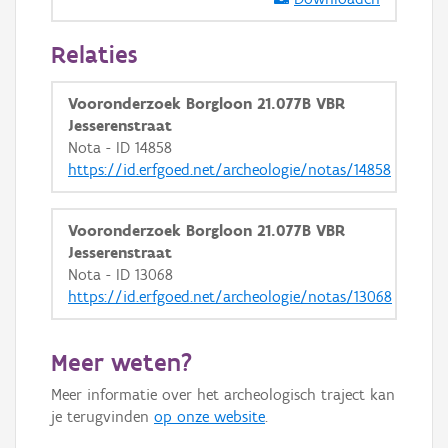
GRB-Basiskaart in grijswaarden
Relaties
Vooronderzoek Borgloon 21.077B VBR
Jesserenstraat
Nota - ID 14858
https://id.erfgoed.net/archeologie/notas/14858
Vooronderzoek Borgloon 21.077B VBR
Jesserenstraat
Nota - ID 13068
https://id.erfgoed.net/archeologie/notas/13068
Meer weten?
Meer informatie over het archeologisch traject kan
je terugvinden
op onze website
.