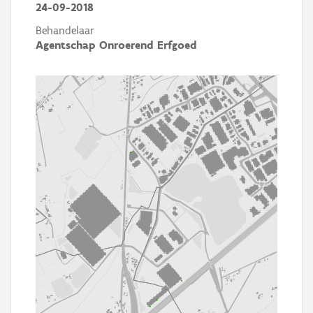
24-09-2018
Behandelaar
Agentschap Onroerend Erfgoed