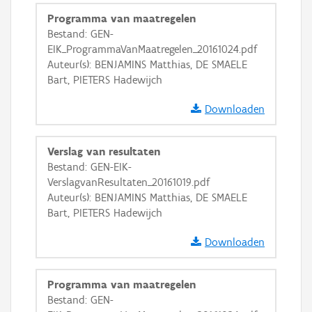
Programma van maatregelen
Bestand: GEN-
EIK_ProgrammaVanMaatregelen_20161024.pdf
Auteur(s): BENJAMINS Matthias, DE SMAELE
Bart, PIETERS Hadewijch
Downloaden
Verslag van resultaten
Bestand: GEN-EIK-
VerslagvanResultaten_20161019.pdf
Auteur(s): BENJAMINS Matthias, DE SMAELE
Bart, PIETERS Hadewijch
Downloaden
Programma van maatregelen
Bestand: GEN-