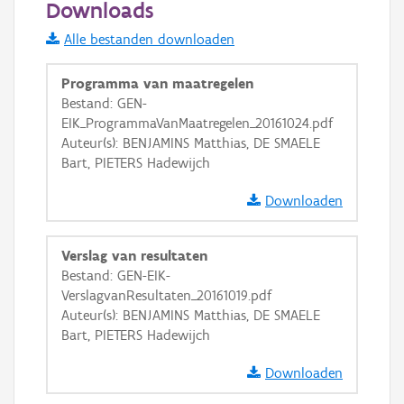
Downloads
Alle bestanden downloaden
Programma van maatregelen
Bestand: GEN-
EIK_ProgrammaVanMaatregelen_20161024.pdf
Auteur(s): BENJAMINS Matthias, DE SMAELE
Bart, PIETERS Hadewijch
Downloaden
Verslag van resultaten
Bestand: GEN-EIK-
VerslagvanResultaten_20161019.pdf
Auteur(s): BENJAMINS Matthias, DE SMAELE
Bart, PIETERS Hadewijch
Downloaden