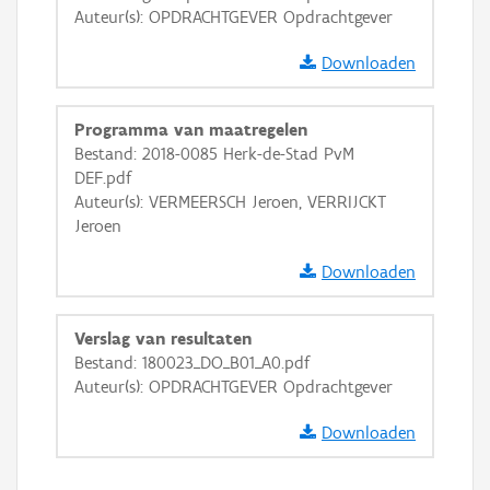
Auteur(s): OPDRACHTGEVER Opdrachtgever
Downloaden
Programma van maatregelen
Bestand: 2018-0085 Herk-de-Stad PvM
DEF.pdf
Auteur(s): VERMEERSCH Jeroen, VERRIJCKT
Jeroen
Downloaden
Verslag van resultaten
Bestand: 180023_DO_B01_A0.pdf
Auteur(s): OPDRACHTGEVER Opdrachtgever
Downloaden