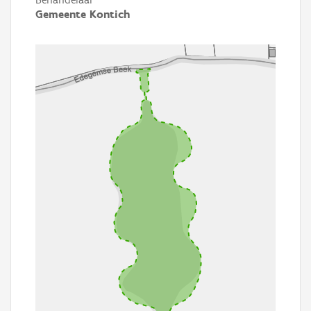
Gemeente Kontich