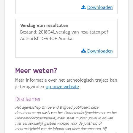
Downloaden
Verslag van resultaten
Bestand: 2018G41_verslag van resultaten.pdf
Auteur(s): DEVROE Annika
Downloaden
Meer weten?
Meer informatie over het archeologisch traject kan
je terugvinden
op onze website
.
Disclaimer
Het agentschap Onroerend Erfgoed publiceert deze
documenten op basis van het Onroerenderfgoeddecreet en het
Onroerenderfgoedbesluit, maar staat in geen geval in en kan
niet aansprakelijk gesteld worden voor de juistheid of
rechtmatigheid van de inhoud van deze documenten. Bij