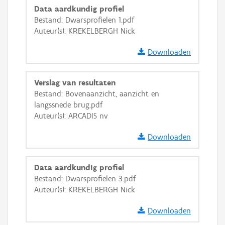
Data aardkundig profiel
Bestand: Dwarsprofielen 1.pdf
Auteur(s): KREKELBERGH Nick
Downloaden
Verslag van resultaten
Bestand: Bovenaanzicht, aanzicht en
langssnede brug.pdf
Auteur(s): ARCADIS nv
Downloaden
Data aardkundig profiel
Bestand: Dwarsprofielen 3.pdf
Auteur(s): KREKELBERGH Nick
Downloaden