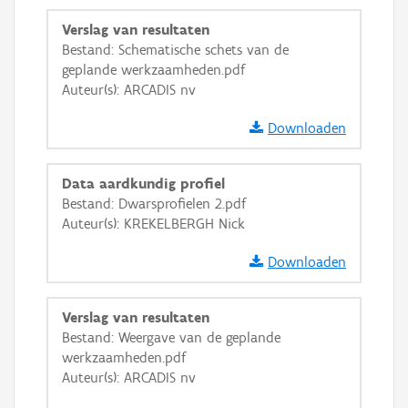
Verslag van resultaten
Bestand: Schematische schets van de
geplande werkzaamheden.pdf
Auteur(s): ARCADIS nv
Downloaden
Data aardkundig profiel
Bestand: Dwarsprofielen 2.pdf
Auteur(s): KREKELBERGH Nick
Downloaden
Verslag van resultaten
Bestand: Weergave van de geplande
werkzaamheden.pdf
Auteur(s): ARCADIS nv