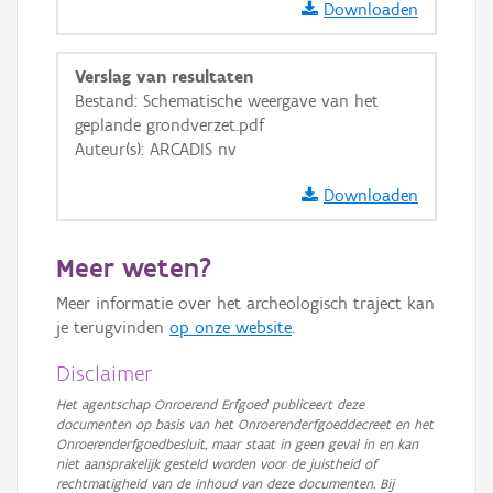
Downloaden
Verslag van resultaten
Bestand: Schematische weergave van het
geplande grondverzet.pdf
Auteur(s): ARCADIS nv
Downloaden
Meer weten?
Meer informatie over het archeologisch traject kan
je terugvinden
op onze website
.
Disclaimer
Het agentschap Onroerend Erfgoed publiceert deze
documenten op basis van het Onroerenderfgoeddecreet en het
Onroerenderfgoedbesluit, maar staat in geen geval in en kan
niet aansprakelijk gesteld worden voor de juistheid of
rechtmatigheid van de inhoud van deze documenten. Bij