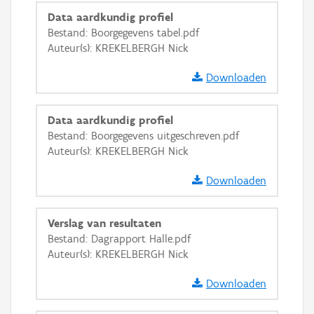
GRB-Basiskaart in grijswaarden
Data aardkundig profiel
Bestand: Boorgegevens tabel.pdf
Auteur(s): KREKELBERGH Nick
Downloaden
Data aardkundig profiel
Bestand: Boorgegevens uitgeschreven.pdf
Auteur(s): KREKELBERGH Nick
Downloaden
Verslag van resultaten
Bestand: Dagrapport Halle.pdf
Auteur(s): KREKELBERGH Nick
Downloaden