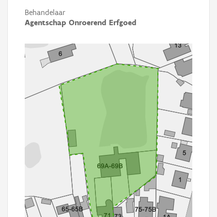
Behandelaar
Agentschap Onroerend Erfgoed