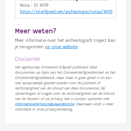
Nota - ID 16119
https://id.erfgoed.net/archeologie/notas/16119
Meer weten?
Meer informatie over het archeologisch traject kan
je terugvinden
op onze website
.
Disclaimer
Het agentschap Onroerend Erfgoed publiceert deze
documenten op basis van het Onroerenderfgoeddecreet en het
Onroerenderfgoedbesluit, maar staat in geen geval in en kan
niet aansprakelijk gesteld worden voor de juistheid of
rechtmatigheid van de inhoud van deze documenten. Bij
opmerkingen of vragen over de rechtmatigheid van de inhoud
van de dossiers of uw privacy, kan u contact opnemen met
informatieveiligheid.oe@vlaanderen.be
. Daarnaast vindt u meer
informatie in onze privacyverklaring.