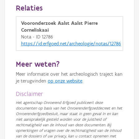
Relaties
Vooronderzoek Aalst Aalst Pierre
Corneliskaai
Nota - ID 12786
https://id.erfgoed.net/archeologie/notas/12786
Meer weten?
Meer informatie over het archeologisch traject kan
je terugvinden
op onze website
.
Disclaimer
Het agentschap Onroerend Erfgoed publiceert deze
documenten op basis van het Onroerenderfgoeddecreet en het
Onroerenderfgoedbesluit, maar staat in geen geval in en kan
niet aansprakelijk gesteld worden voor de juistheid of
rechtmatigheid van de inhoud van deze documenten. Bij
opmerkingen of vragen over de rechtmatigheid van de inhoud
van de dossiers of uw privacy, kan u contact opnemen met