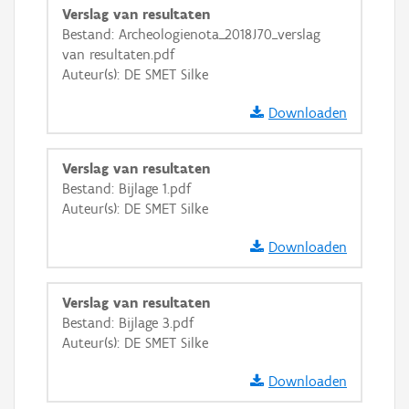
Verslag van resultaten
GRB-Basiskaart in grijswaarden
Bestand: Archeologienota_2018J70_verslag
van resultaten.pdf
Auteur(s): DE SMET Silke
Downloaden
Verslag van resultaten
Bestand: Bijlage 1.pdf
Auteur(s): DE SMET Silke
Downloaden
Verslag van resultaten
Bestand: Bijlage 3.pdf
Auteur(s): DE SMET Silke
Downloaden