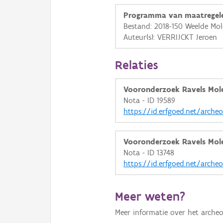
Programma van maatregel
Bestand: 2018-150 Weelde Mo
Auteur(s): VERRIJCKT Jeroen
Relaties
Vooronderzoek Ravels Mol
Nota - ID 19589
https://id.erfgoed.net/arche
Vooronderzoek Ravels Mol
Nota - ID 13748
https://id.erfgoed.net/arche
Meer weten?
Meer informatie over het archeo