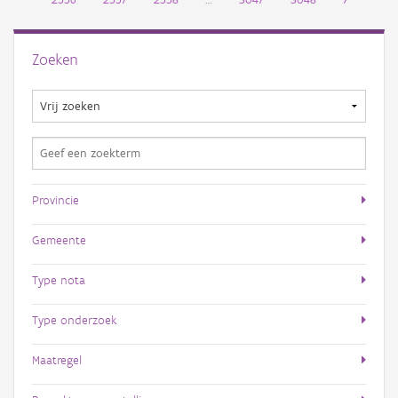
Zoeken
Provincie
Gemeente
Type nota
Type onderzoek
Maatregel