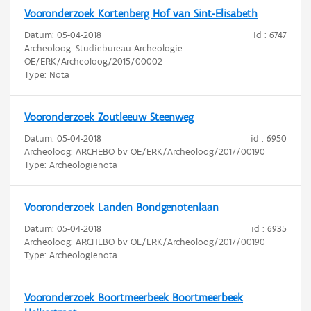
Vooronderzoek Kortenberg Hof van Sint-Elisabeth
Datum:
05-04-2018
id : 6747
Archeoloog: Studiebureau Archeologie
OE/ERK/Archeoloog/2015/00002
Type: Nota
Vooronderzoek Zoutleeuw Steenweg
Datum:
05-04-2018
id : 6950
Archeoloog: ARCHEBO bv OE/ERK/Archeoloog/2017/00190
Type: Archeologienota
Vooronderzoek Landen Bondgenotenlaan
Datum:
05-04-2018
id : 6935
Archeoloog: ARCHEBO bv OE/ERK/Archeoloog/2017/00190
Type: Archeologienota
Vooronderzoek Boortmeerbeek Boortmeerbeek