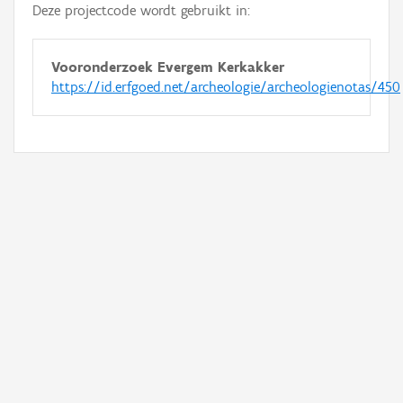
Deze projectcode wordt gebruikt in:
Vooronderzoek Evergem Kerkakker
https://id.erfgoed.net/archeologie/archeologienotas/450