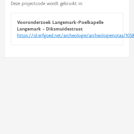
Deze projectcode wordt gebruikt in:
Vooronderzoek Langemark-Poelkapelle
Langemark - Diksmuidestraat
https://id.erfgoed.net/archeologie/archeologienotas/105