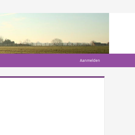
Aanmelden