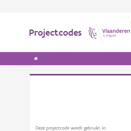
Projectcodes
Deze projectcode wordt gebruikt in: