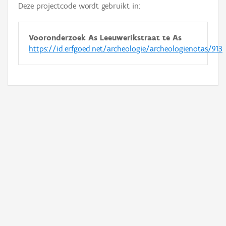
Deze projectcode wordt gebruikt in:
Vooronderzoek As Leeuwerikstraat te As
https://id.erfgoed.net/archeologie/archeologienotas/913