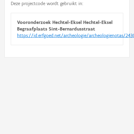
Deze projectcode wordt gebruikt in:
Vooronderzoek Hechtel-Eksel Hechtel-Eksel
Begraafplaats Sint-Bernardusstraat
https://id.erfgoed.net/archeologie/archeologienotas/243