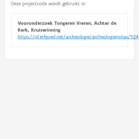
Deze projectcode wordt gebruikt in:
Vooronderzoek Tongeren Vreren, Achter de
Kerk, Kruiswinning
https://id.erfgoed.net/archeologie/archeologienotas/1124