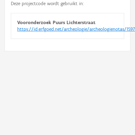
Deze projectcode wordt gebruikt in:
Vooronderzoek Puurs Lichterstraat
https://id.erfgoed.net/archeologie/archeologienotas/1597