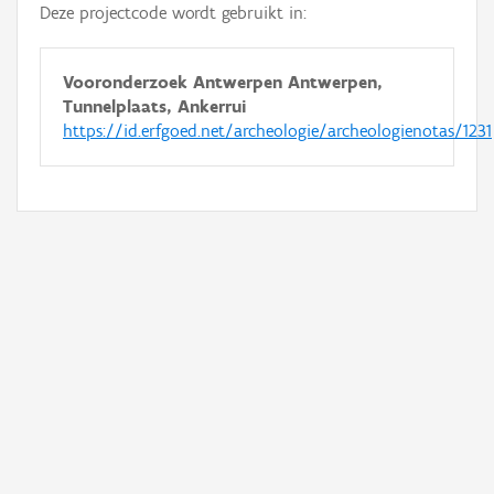
Deze projectcode wordt gebruikt in:
Vooronderzoek Antwerpen Antwerpen,
Tunnelplaats, Ankerrui
https://id.erfgoed.net/archeologie/archeologienotas/1231