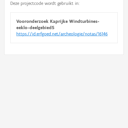
Deze projectcode wordt gebruikt in:
Vooronderzoek Kaprijke Windturbines-
eeklo-deelgebied5
https://id.erfgoed.net/archeologie/notas/16146