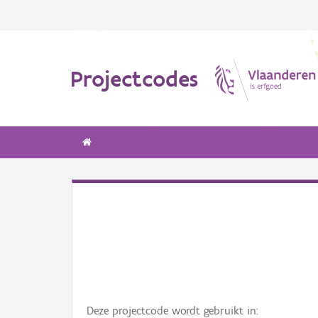
Projectcodes
Deze projectcode wordt gebruikt in: