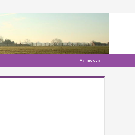
Aanmelden