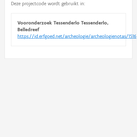
Deze projectcode wordt gebruikt in:
Vooronderzoek Tessenderlo Tessenderlo,
Belledreef
https://id.erfgoed.net/archeologie/archeologienotas/1516