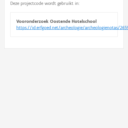
Deze projectcode wordt gebruikt in:
Vooronderzoek Oostende Hotelschool
https://id.erfgoed.net/archeologie/archeologienotas/265