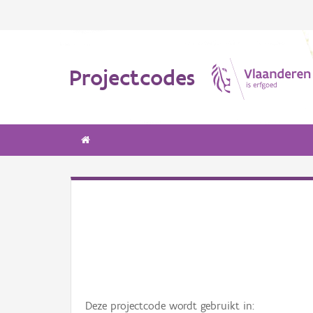
Projectcodes
Deze projectcode wordt gebruikt in: