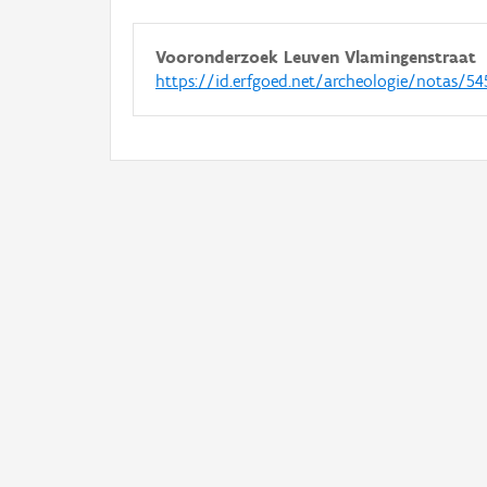
Vooronderzoek Leuven Vlamingenstraat
https://id.erfgoed.net/archeologie/notas/54