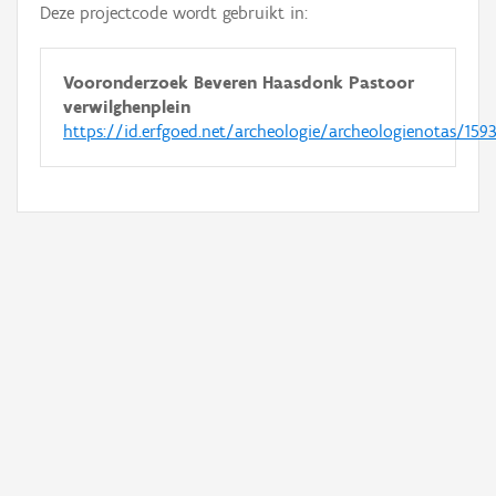
Deze projectcode wordt gebruikt in:
Vooronderzoek Beveren Haasdonk Pastoor
verwilghenplein
https://id.erfgoed.net/archeologie/archeologienotas/159