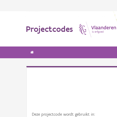
Projectcodes
Deze projectcode wordt gebruikt in: