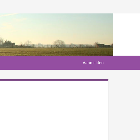
Aanmelden