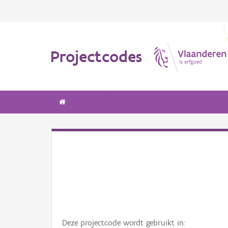
Projectcodes
Deze projectcode wordt gebruikt in: