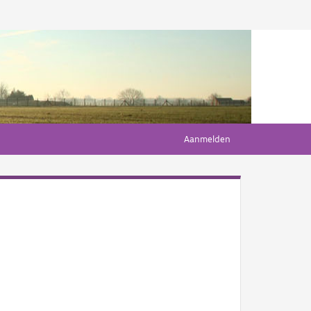
Aanmelden