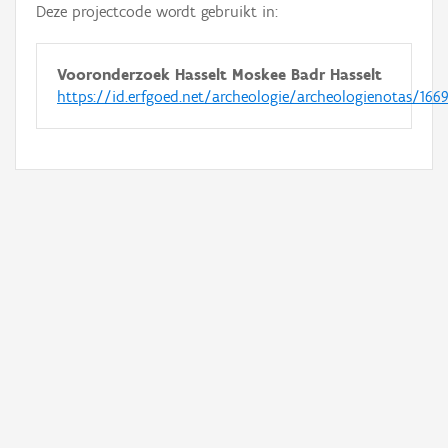
Deze projectcode wordt gebruikt in:
Vooronderzoek Hasselt Moskee Badr Hasselt
https://id.erfgoed.net/archeologie/archeologienotas/166