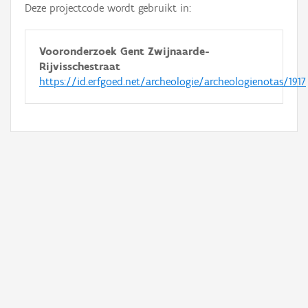
Deze projectcode wordt gebruikt in:
Vooronderzoek Gent Zwijnaarde-
Rijvisschestraat
https://id.erfgoed.net/archeologie/archeologienotas/1917