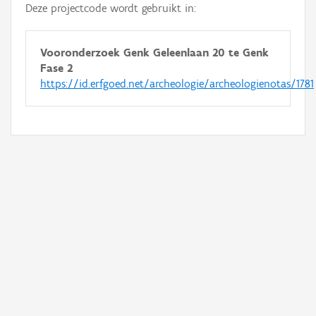
Deze projectcode wordt gebruikt in:
Vooronderzoek Genk Geleenlaan 20 te Genk
Fase 2
https://id.erfgoed.net/archeologie/archeologienotas/1781