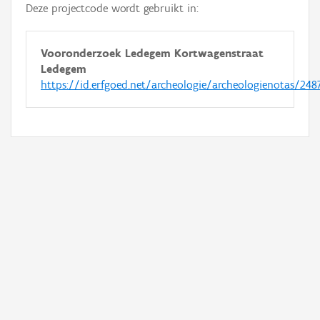
Deze projectcode wordt gebruikt in:
Vooronderzoek Ledegem Kortwagenstraat
Ledegem
https://id.erfgoed.net/archeologie/archeologienotas/248