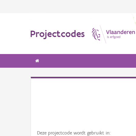
Projectcodes
Deze projectcode wordt gebruikt in: