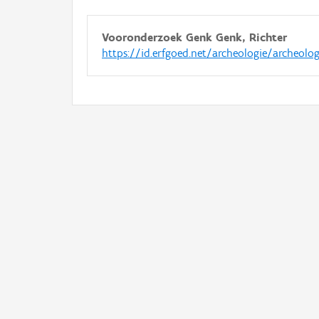
Vooronderzoek Genk Genk, Richter
https://id.erfgoed.net/archeologie/archeolo