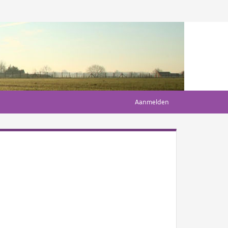
Aanmelden