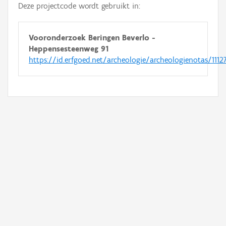
Deze projectcode wordt gebruikt in:
Vooronderzoek Beringen Beverlo -
Heppensesteenweg 91
https://id.erfgoed.net/archeologie/archeologienotas/1112