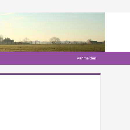
Aanmelden