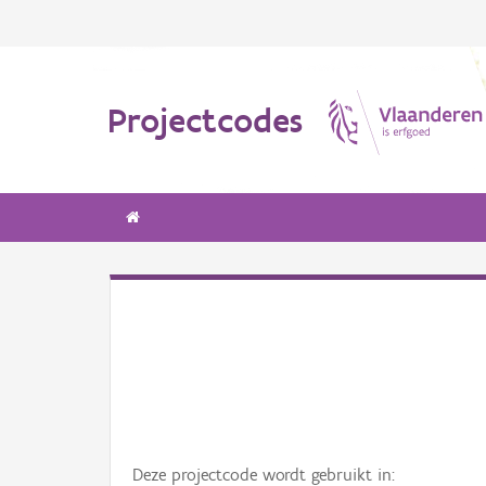
Projectcodes
Deze projectcode wordt gebruikt in: